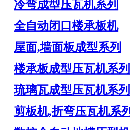
冷弯成型压瓦机系列
全自动闭口楼承板机
屋面,墙面板成型系列
楼承板成型压瓦机系列
琉璃瓦成型压瓦机系列
剪板机,折弯压瓦机系