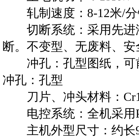
轧制速度：8-12米/分
切断系统：采用先进液
断。不变型、无废料、安
冲孔：孔型图纸，可前
冲孔：孔型
刀片、冲头材料：Cr12，
电控系统：全机采用P
主机外型尺寸：约长9.5M