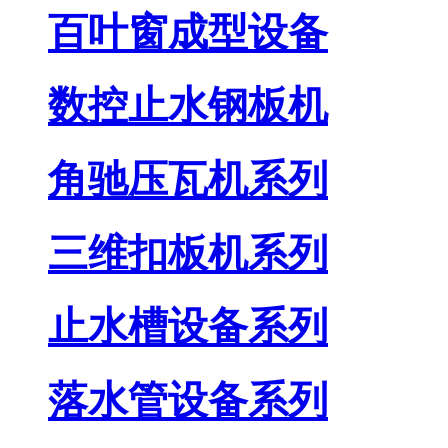
百叶窗成型设备
数控止水钢板机
角驰压瓦机系列
三维扣板机系列
止水槽设备系列
落水管设备系列