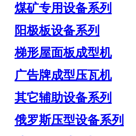
煤矿专用设备系列
阳极板设备系列
梯形屋面板成型机
广告牌成型压瓦机
其它辅助设备系列
俄罗斯压型设备系列