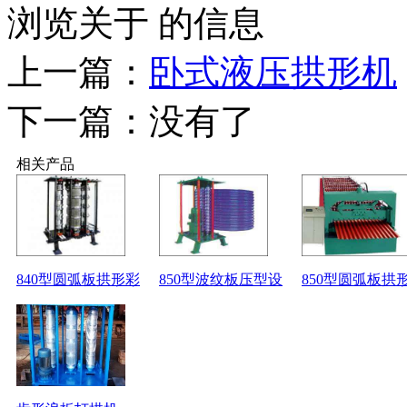
浏览关于 的信息
上一篇：
卧式液压拱形机
下一篇：没有了
相关产品
840型圆弧板拱形彩
850型波纹板压型设
850型圆弧板拱