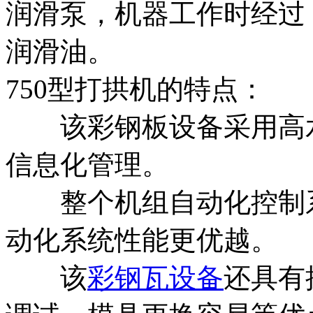
润滑泵，机器工作时经过
润滑油。
750型打拱机的特点：
该彩钢板设备采用高水
信息化管理。
整个机组自动化控制系
动化系统性能更优越。
该
彩钢瓦设备
还具有