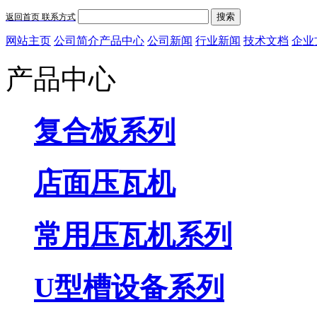
搜索
返回首页
联系方式
网站主页
公司简介
产品中心
公司新闻
行业新闻
技术文档
企业
产品中心
复合板系列
店面压瓦机
常用压瓦机系列
U型槽设备系列