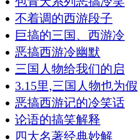
包青天系列恶搞冷笑
不着调的西游段子
巨搞的三国、西游冷
恶搞西游冷幽默
三国人物给我们的启
3.15里,三国人物也为假
恶搞西游记的冷笑话
论语的搞笑解释
四大名著经典妙解