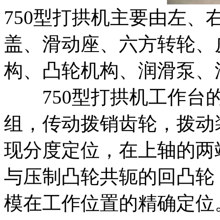
750型打拱机主要由左
盖、滑动座、六方转轮、
构、凸轮机构、润滑泵、
750型打拱机工作台的
组，传动拨销齿轮，拨动
现分度定位，在上轴的两
与压制凸轮共轭的回凸轮
模在工作位置的精确定位