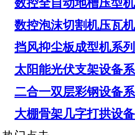
数控全自动地槽压型机
数控泡沫切割机压瓦机
挡风抑尘板成型机系列
太阳能光伏支架设备系
二合一双层彩钢设备系
大棚骨架几字打拱设备