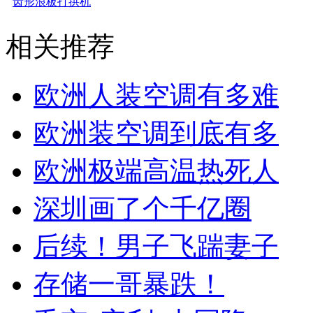
齿形浪板打拱机
相关推荐
欧洲人装空调有多难
欧洲装空调到底有多
欧洲极端高温热死人
深圳画了个千亿圈
后续！男子飞踹妻子
存储一哥暴跌！